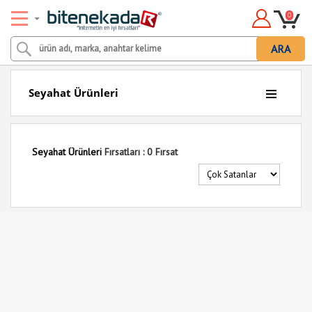
0
ARA
Seyahat Ürünleri
Seyahat Ürünleri
Fırsatları : 0 Fırsat