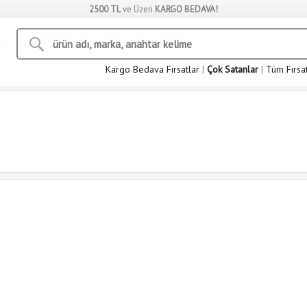
2500 TL
ve Üzeri
KARGO BEDAVA!
Kargo Bedava Fırsatlar
|
Çok Satanlar
|
Tüm Fırsa