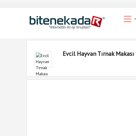
Evcil Hayvan Tırnak Makası