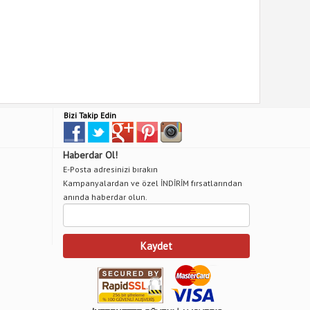
Bizi Takip Edin
Haberdar Ol!
E-Posta adresinizi bırakın
Kampanyalardan ve özel İNDİRİM fırsatlarından
anında haberdar olun.
Kaydet