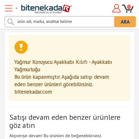
0
ARA
Yağmur Koruyucu Ayakkabı Kılıfı - Ayakkabı
Yağmurluğu
Bu ürün kapanmıştır. Aşağıda satışı devam
eden benzer ürünleri görebilirsiniz.
bitenekadar.com
Satışı devam eden benzer ürünlere
göz atın
Alışverişe devam! Bu ürünleri de beğenebilirsiniz.