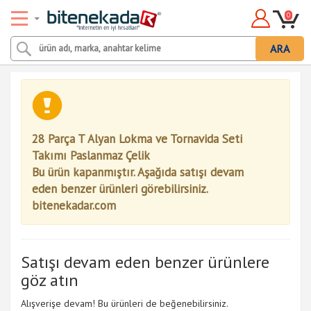
0
ARA
28 Parça T Alyan Lokma ve Tornavida Seti
Takımı Paslanmaz Çelik
Bu ürün kapanmıştır. Aşağıda satışı devam
eden benzer ürünleri görebilirsiniz.
bitenekadar.com
Satışı devam eden benzer ürünlere
göz atın
Alışverişe devam! Bu ürünleri de beğenebilirsiniz.