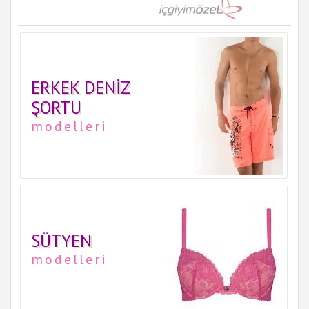
ERKEK DENIZ
ŞORTU
modelleri
SÜTYEN
modelleri