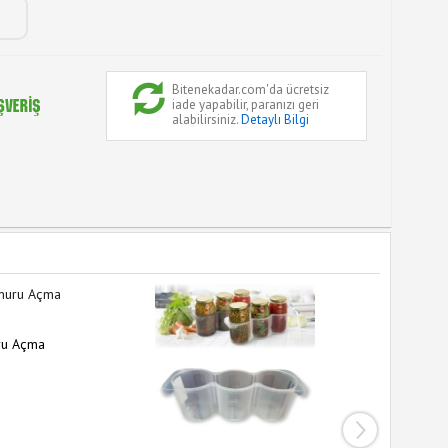
Bitenekadar.com'da ücretsiz
iade yapabilir, paranızı geri
alabilirsiniz.
Detaylı Bilgi
ru Açma