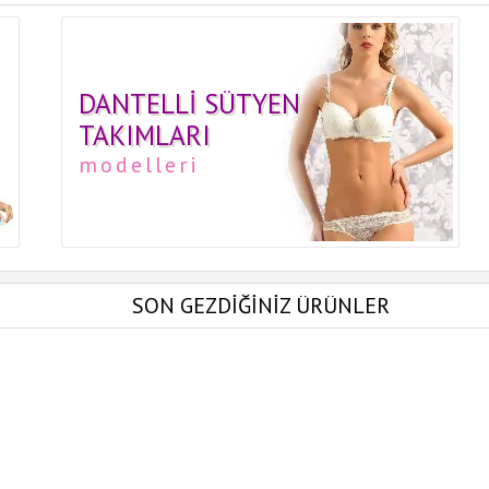
DANTELLI SÜTYEN
TAKIMLARI
modelleri
SON GEZDİĞİNİZ ÜRÜNLER