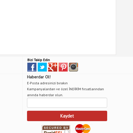
Bizi Takip Edin
Haberdar Ol!
E-Posta adresinizi bırakın
Kampanyalardan ve özel İNDİRİM fırsatlarından
anında haberdar olun.
Kaydet