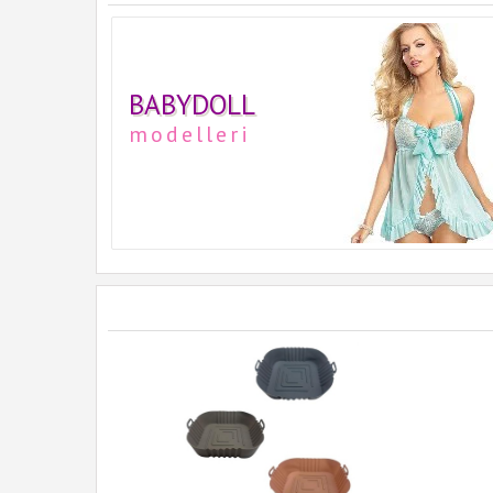
BABYDOLL
modelleri