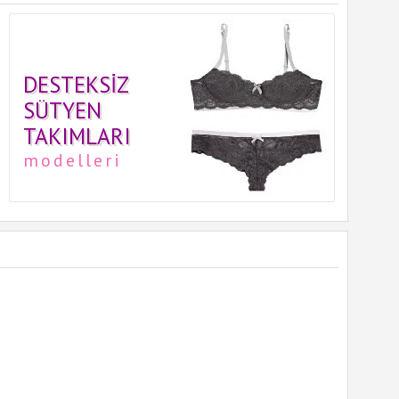
DESTEKSIZ
SÜTYEN
TAKIMLARI
modelleri