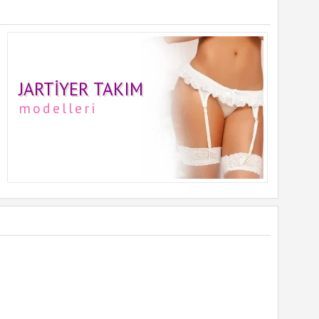
JARTIYER TAKIM
modelleri