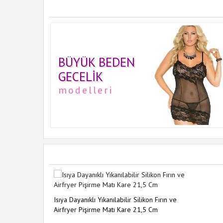
BÜYÜK BEDEN
GECELIK
modelleri
Isıya Dayanıklı Yıkanılabilir Silikon Fırın ve
Airfryer Pişirme Matı Kare 21,5 Cm