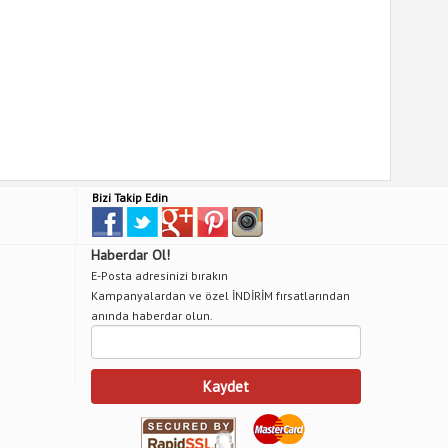
Bizi Takip Edin
Haberdar Ol!
E-Posta adresinizi bırakın
Kampanyalardan ve özel İNDİRİM fırsatlarından
anında haberdar olun.
Kaydet