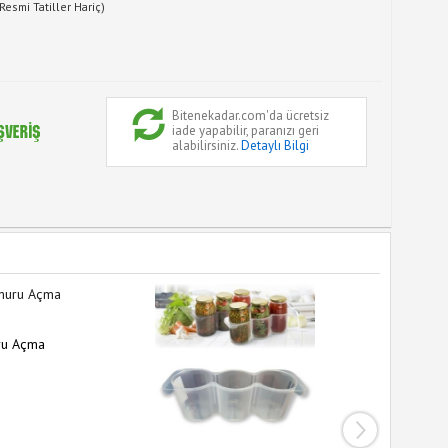
Resmi Tatiller Hariç)
Bitenekadar.com'da ücretsiz
iade yapabilir, paranızı geri
alabilirsiniz.
Detaylı Bilgi
ru Açma