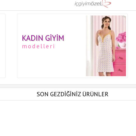
KADIN GIYIM
modelleri
SON GEZDİĞİNİZ ÜRÜNLER