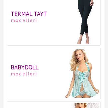
TERMAL TAYT
modelleri
BABYDOLL
modelleri