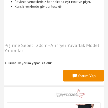
Böylece yemekleriniz her noktada eşit ısınır ve pişer.
Karışık renklerde gönderilecektir.
Pişirme Sepeti 20cm - Airfryer Yuvarlak Model
Yorumları
Bu ürüne ilk yorum yapan siz olun!
Yorum Yap