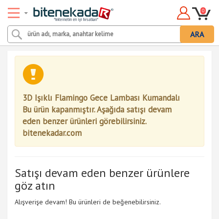
0
ARA
3D Işıklı Flamingo Gece Lambası Kumandalı
Bu ürün kapanmıştır. Aşağıda satışı devam
eden benzer ürünleri görebilirsiniz.
bitenekadar.com
Satışı devam eden benzer ürünlere
göz atın
Alışverişe devam! Bu ürünleri de beğenebilirsiniz.