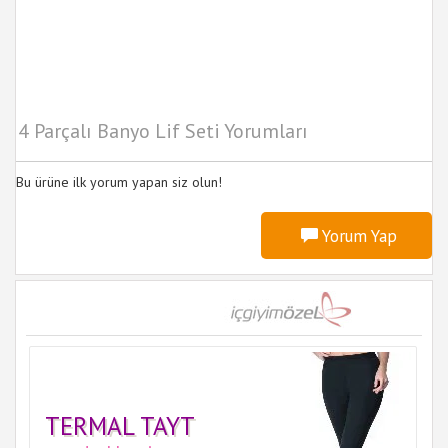
4 Parçalı Banyo Lif Seti Yorumları
Bu ürüne ilk yorum yapan siz olun!
Yorum Yap
TERMAL TAYT