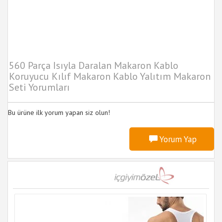
560 Parça Isıyla Daralan Makaron Kablo
Koruyucu Kılıf Makaron Kablo Yalıtım Makaron
Seti Yorumları
Bu ürüne ilk yorum yapan siz olun!
Yorum Yap