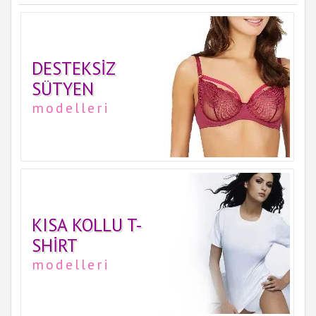
DESTEKSIZ
SÜTYEN
modelleri
KISA KOLLU T-
SHIRT
modelleri