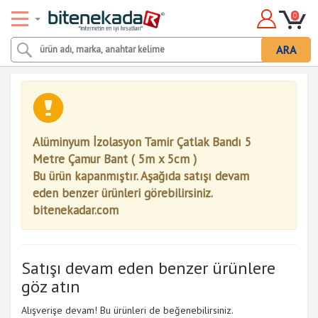
0
ARA
Alüminyum İzolasyon Tamir Çatlak Bandı 5
Metre Çamur Bant ( 5m x 5cm )
Bu ürün kapanmıştır. Aşağıda satışı devam
eden benzer ürünleri görebilirsiniz.
bitenekadar.com
Satışı devam eden benzer ürünlere
göz atın
Alışverişe devam! Bu ürünleri de beğenebilirsiniz.