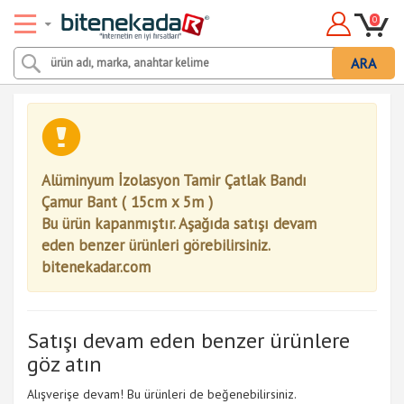
0
ARA
Alüminyum İzolasyon Tamir Çatlak Bandı
Çamur Bant ( 15cm x 5m )
Bu ürün kapanmıştır. Aşağıda satışı devam
eden benzer ürünleri görebilirsiniz.
bitenekadar.com
Satışı devam eden benzer ürünlere
göz atın
Alışverişe devam! Bu ürünleri de beğenebilirsiniz.