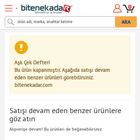
0
ARA
Aşk Çek Defteri
Bu ürün kapanmıştır. Aşağıda satışı devam
eden benzer ürünleri görebilirsiniz.
bitenekadar.com
Satışı devam eden benzer ürünlere
göz atın
Alışverişe devam! Bu ürünleri de beğenebilirsiniz.