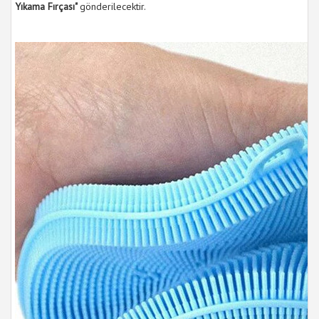
Yıkama Fırçası"
gönderilecektir.