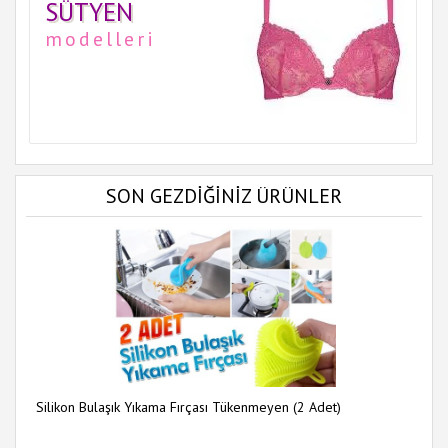
SÜTYEN
modelleri
SON GEZDİĞİNİZ ÜRÜNLER
Silikon Bulaşık Yıkama Fırçası Tükenmeyen (2 Adet)