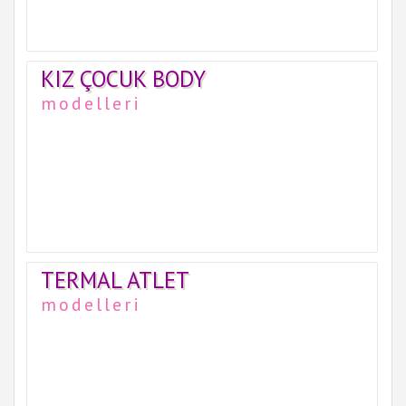
KIZ ÇOCUK BODY
modelleri
TERMAL ATLET
modelleri