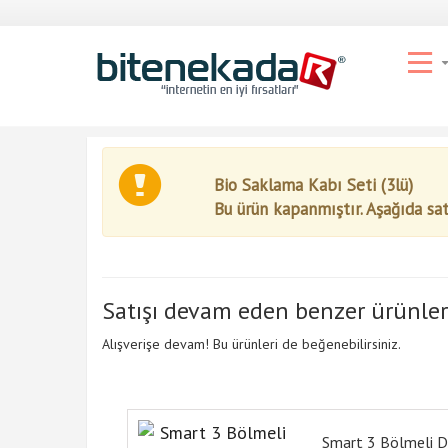
Bio Saklama Kabı Seti (3lü)
Bu ürün kapanmıştır. Aşağıda sa
Satışı devam eden benzer ürünler
Alışverişe devam! Bu ürünleri de beğenebilirsiniz.
Smart 3 Bölmeli D