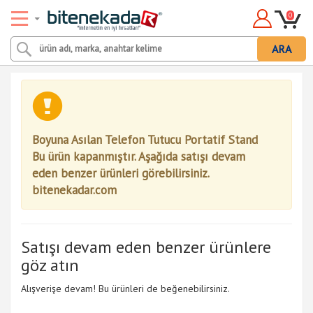
0
ARA
Boyuna Asılan Telefon Tutucu Portatif Stand
Bu ürün kapanmıştır. Aşağıda satışı devam
eden benzer ürünleri görebilirsiniz.
bitenekadar.com
Satışı devam eden benzer ürünlere
göz atın
Alışverişe devam! Bu ürünleri de beğenebilirsiniz.