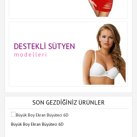
DESTEKLI SÜTYEN
modelleri
SON GEZDİĞİNİZ ÜRÜNLER
Büyük Boy Ekran Büyüteci 6D