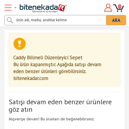
0
ARA
Caddy Bölmeli Düzenleyici Sepet
Bu ürün kapanmıştır. Aşağıda satışı devam
eden benzer ürünleri görebilirsiniz.
bitenekadar.com
Satışı devam eden benzer ürünlere
göz atın
Alışverişe devam! Bu ürünleri de beğenebilirsiniz.