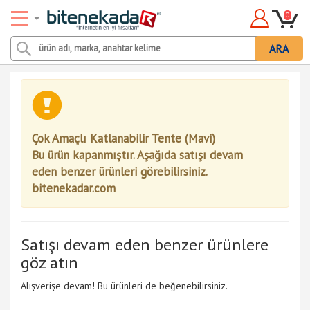
0
ARA
Çok Amaçlı Katlanabilir Tente (Mavi)
Bu ürün kapanmıştır. Aşağıda satışı devam
eden benzer ürünleri görebilirsiniz.
bitenekadar.com
Satışı devam eden benzer ürünlere
göz atın
Alışverişe devam! Bu ürünleri de beğenebilirsiniz.