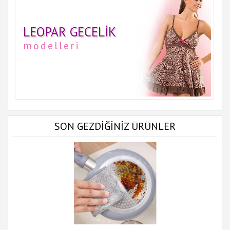
LEOPAR GECELIK
modelleri
SON GEZDİĞİNİZ ÜRÜNLER