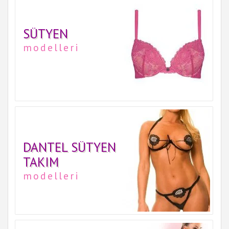
SÜTYEN
modelleri
DANTEL SÜTYEN
TAKIM
modelleri