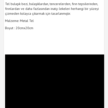
Tel bulaşık bezi, bulaşıklardan, tencerelerden, fırın tepsilerinden,
fırınlardan ve daha fazlasından inatçı lekeleri herhangi bir yüzeyi
çizmeden kolayca çıkarmak için tasarlanmıştır.
Malzeme: Metal Tel
Boyut : 20cmx20cm