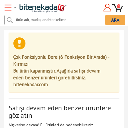
0
ARA
Çok Fonksiyonlu Bere (6 Fonksiyon Bir Arada) -
Kırmızı
Bu ürün kapanmıştır. Aşağıda satışı devam
eden benzer ürünleri görebilirsiniz.
bitenekadar.com
Satışı devam eden benzer ürünlere
göz atın
Alışverişe devam! Bu ürünleri de beğenebilirsiniz.