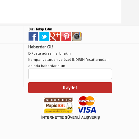
Bizi Takip Edin
Haberdar Ol!
E-Posta adresinizi bırakın
Kampanyalardan ve özel İNDİRİM fırsatlarından
anında haberdar olun.
Kaydet