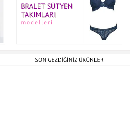
BRALET SÜTYEN
TAKIMLARI
modelleri
SON GEZDİĞİNİZ ÜRÜNLER