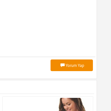
Yorum Yap