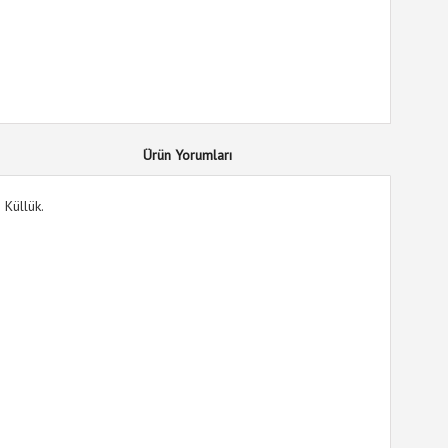
Ürün Yorumları
 Küllük.