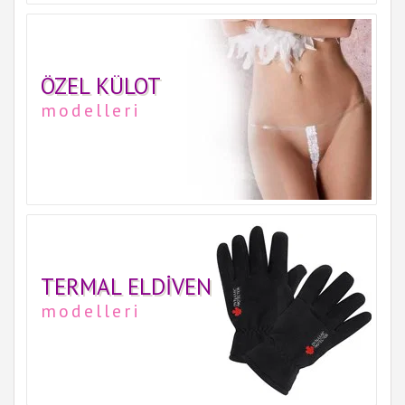
ÖZEL KÜLOT
modelleri
TERMAL ELDIVEN
modelleri