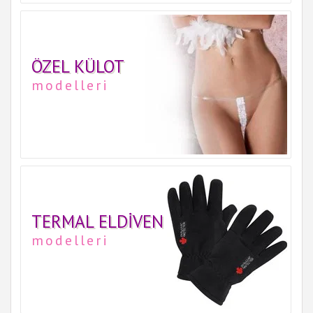
ÖZEL KÜLOT
modelleri
TERMAL ELDIVEN
modelleri