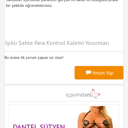
bir şekilde öğrenebilirsiniz.
Işıklı Sahte Para Kontrol Kalemi Yorumları
Bu ürüne ilk yorum yapan siz olun!
Yorum Yap
DANTEL SÜTYEN