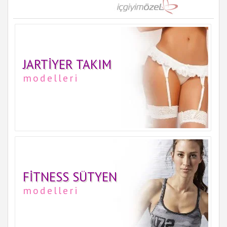
JARTIYER TAKIM
modelleri
FITNESS SÜTYEN
modelleri