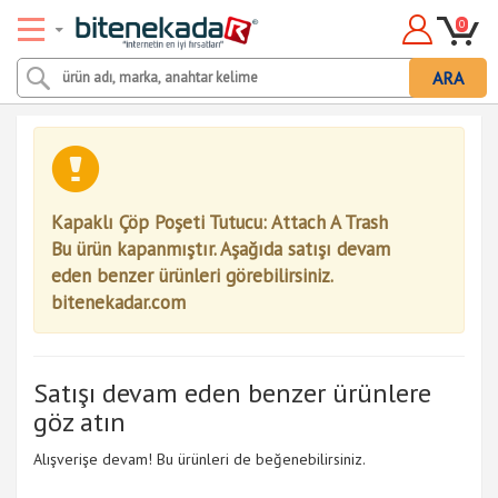
0
ARA
Kapaklı Çöp Poşeti Tutucu: Attach A Trash
Bu ürün kapanmıştır. Aşağıda satışı devam
eden benzer ürünleri görebilirsiniz.
bitenekadar.com
Satışı devam eden benzer ürünlere
göz atın
Alışverişe devam! Bu ürünleri de beğenebilirsiniz.