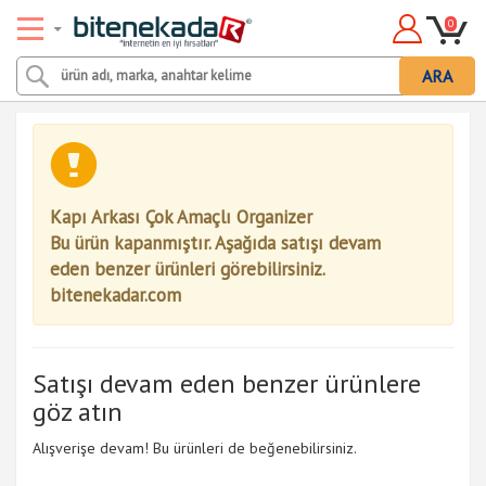
0
ARA
Kapı Arkası Çok Amaçlı Organizer
Bu ürün kapanmıştır. Aşağıda satışı devam
eden benzer ürünleri görebilirsiniz.
bitenekadar.com
Satışı devam eden benzer ürünlere
göz atın
Alışverişe devam! Bu ürünleri de beğenebilirsiniz.