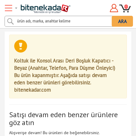
0
ARA
Koltuk ile Konsol Arası Deri Boşluk Kapatıcı -
Beyaz (Anahtar, Telefon, Para Düşme Önleyici)
Bu ürün kapanmıştır. Aşağıda satışı devam
eden benzer ürünleri görebilirsiniz.
bitenekadar.com
Satışı devam eden benzer ürünlere
göz atın
Alışverişe devam! Bu ürünleri de beğenebilirsiniz.