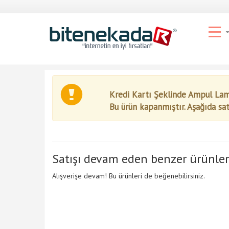
Kredi Kartı Şeklinde Ampul La
Bu ürün kapanmıştır. Aşağıda sa
Satışı devam eden benzer ürünler
Alışverişe devam! Bu ürünleri de beğenebilirsiniz.