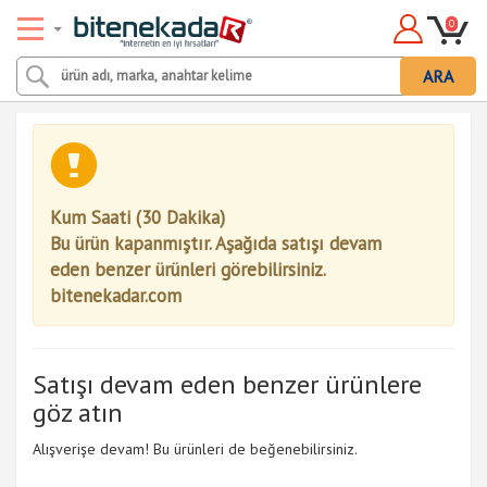
0
ARA
Kum Saati (30 Dakika)
Bu ürün kapanmıştır. Aşağıda satışı devam
eden benzer ürünleri görebilirsiniz.
bitenekadar.com
Satışı devam eden benzer ürünlere
göz atın
Alışverişe devam! Bu ürünleri de beğenebilirsiniz.