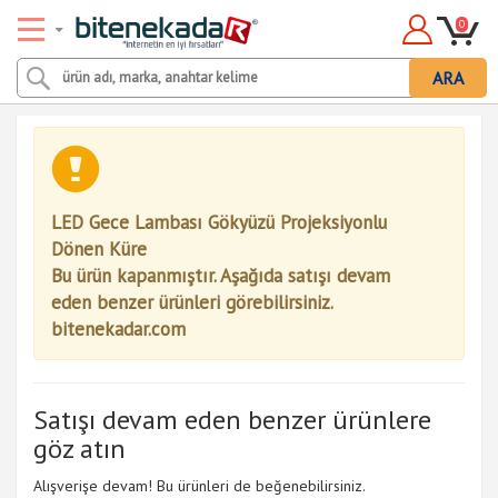
0
ARA
LED Gece Lambası Gökyüzü Projeksiyonlu
Dönen Küre
Bu ürün kapanmıştır. Aşağıda satışı devam
eden benzer ürünleri görebilirsiniz.
bitenekadar.com
Satışı devam eden benzer ürünlere
göz atın
Alışverişe devam! Bu ürünleri de beğenebilirsiniz.