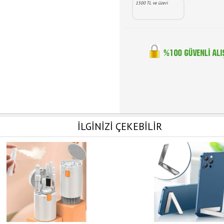
1500 TL ve üzeri
İLGİNİZİ ÇEKEBİLİR