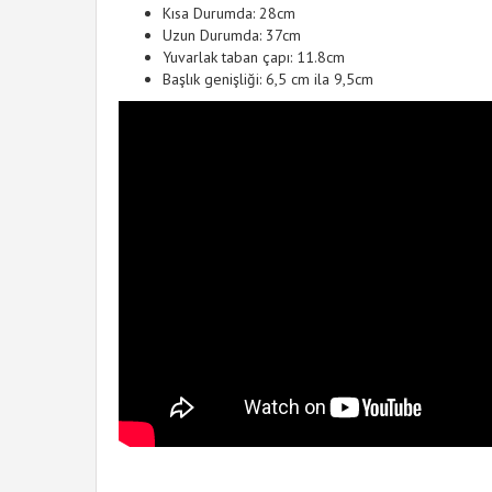
Kısa Durumda: 28cm
Uzun Durumda: 37cm
Yuvarlak taban çapı: 11.8cm
Başlık genişliği: 6,5 cm ila 9,5cm