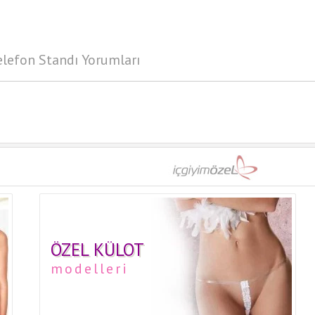
elefon Standı Yorumları
ÖZEL KÜLOT
modelleri