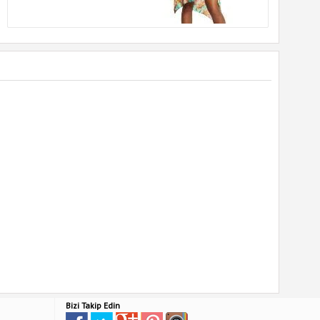
Bizi Takip Edin