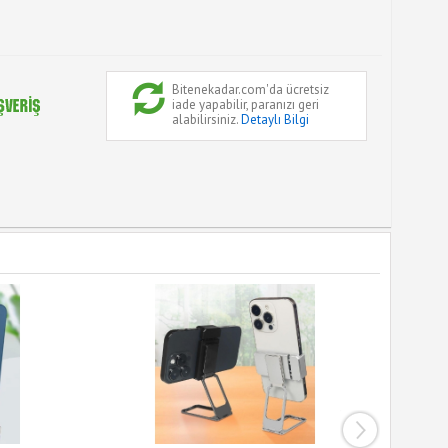
Bitenekadar.com'da ücretsiz
iade yapabilir, paranızı geri
alabilirsiniz.
Detaylı Bilgi