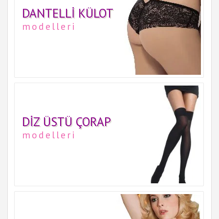
DANTELLI KÜLOT
modelleri
DIZ ÜSTÜ ÇORAP
modelleri