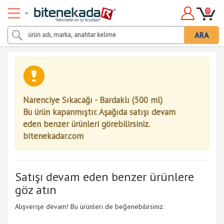
0
ARA
Narenciye Sıkacağı - Bardaklı (500 ml)
Bu ürün kapanmıştır. Aşağıda satışı devam
eden benzer ürünleri görebilirsiniz.
bitenekadar.com
Satışı devam eden benzer ürünlere
göz atın
Alışverişe devam! Bu ürünleri de beğenebilirsiniz.