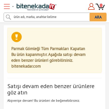
0
ARA
Parmak Gömleği Tüm Parmakları Kapatan
Bu ürün kapanmıştır. Aşağıda satışı devam
eden benzer ürünleri görebilirsiniz.
bitenekadar.com
Satışı devam eden benzer ürünlere
göz atın
Alışverişe devam! Bu ürünleri de beğenebilirsiniz.