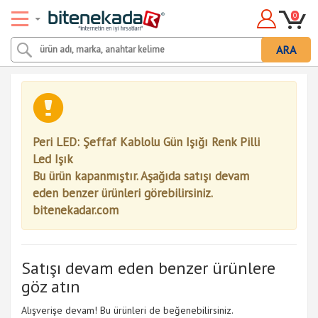
0
ARA
Peri LED: Şeffaf Kablolu Gün Işığı Renk Pilli
Led Işık
Bu ürün kapanmıştır. Aşağıda satışı devam
eden benzer ürünleri görebilirsiniz.
bitenekadar.com
Satışı devam eden benzer ürünlere
göz atın
Alışverişe devam! Bu ürünleri de beğenebilirsiniz.