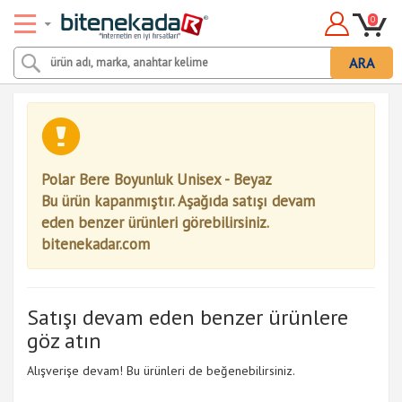
0
ARA
Polar Bere Boyunluk Unisex - Beyaz
Bu ürün kapanmıştır. Aşağıda satışı devam
eden benzer ürünleri görebilirsiniz.
bitenekadar.com
Satışı devam eden benzer ürünlere
göz atın
Alışverişe devam! Bu ürünleri de beğenebilirsiniz.