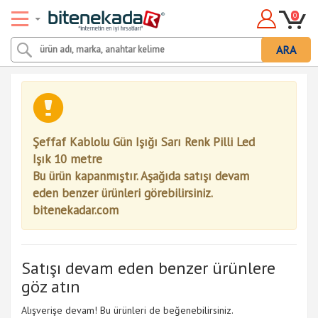
0
ARA
Şeffaf Kablolu Gün Işığı Sarı Renk Pilli Led
Işık 10 metre
Bu ürün kapanmıştır. Aşağıda satışı devam
eden benzer ürünleri görebilirsiniz.
bitenekadar.com
Satışı devam eden benzer ürünlere
göz atın
Alışverişe devam! Bu ürünleri de beğenebilirsiniz.