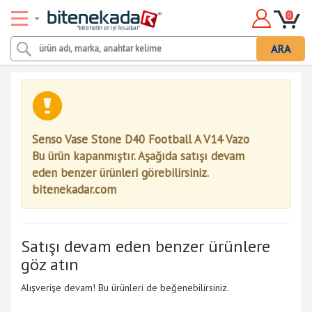
0
ARA
Senso Vase Stone D40 Football A V14 Vazo
Bu ürün kapanmıştır. Aşağıda satışı devam
eden benzer ürünleri görebilirsiniz.
bitenekadar.com
Satışı devam eden benzer ürünlere
göz atın
Alışverişe devam! Bu ürünleri de beğenebilirsiniz.