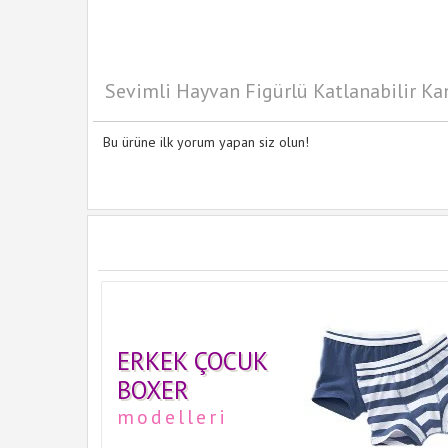
Sevimli Hayvan Figürlü Katlanabilir Ka
Bu ürüne ilk yorum yapan siz olun!
ERKEK ÇOCUK
BOXER
modelleri