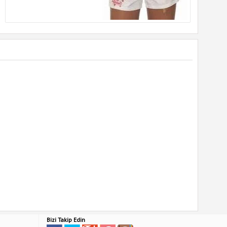
Bizi Takip Edin