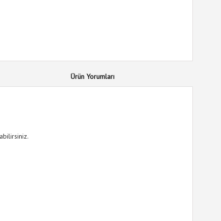
Ürün Yorumları
bilirsiniz.