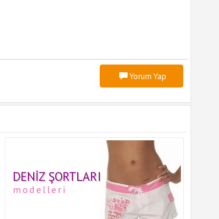
Yorum Yap
DENIZ ŞORTLARI
modelleri