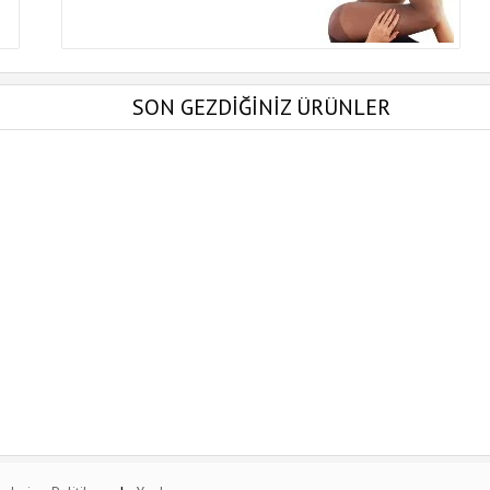
SON GEZDİĞİNİZ ÜRÜNLER