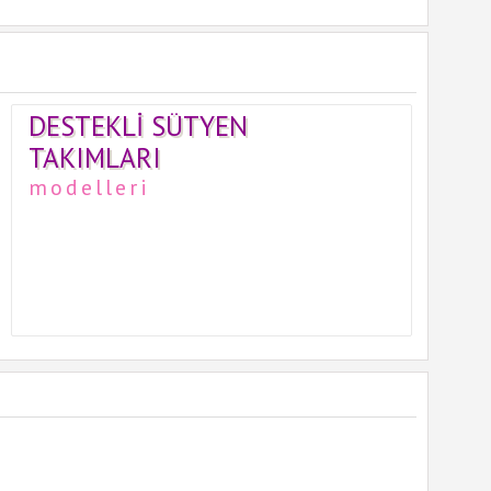
DESTEKLI SÜTYEN
TAKIMLARI
modelleri