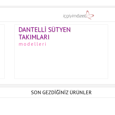
DANTELLI SÜTYEN
TAKIMLARI
modelleri
SON GEZDİĞİNİZ ÜRÜNLER