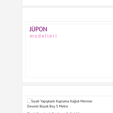
JÜPON
modelleri