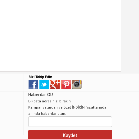
Bizi Takip Edin
Haberdar Ol!
E-Posta adresinizi bırakın
Kampanyalardan ve özel İNDİRİM fırsatlarından
anında haberdar olun.
Kaydet