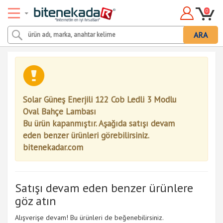
0
ARA
Solar Güneş Enerjili 122 Cob Ledli 3 Modlu
Oval Bahçe Lambası
Bu ürün kapanmıştır. Aşağıda satışı devam
eden benzer ürünleri görebilirsiniz.
bitenekadar.com
Satışı devam eden benzer ürünlere
göz atın
Alışverişe devam! Bu ürünleri de beğenebilirsiniz.