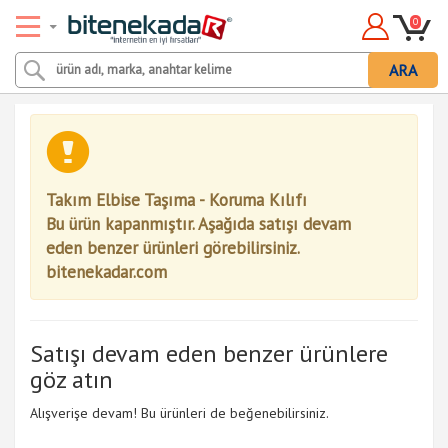
0
ARA
Takım Elbise Taşıma - Koruma Kılıfı
Bu ürün kapanmıştır. Aşağıda satışı devam
eden benzer ürünleri görebilirsiniz.
bitenekadar.com
Satışı devam eden benzer ürünlere
göz atın
Alışverişe devam! Bu ürünleri de beğenebilirsiniz.