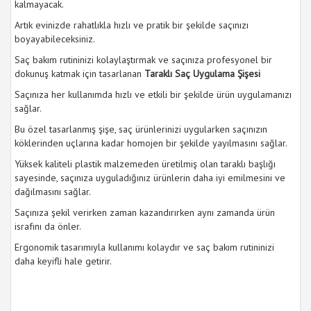
kalmayacak.
Artık evinizde rahatlıkla hızlı ve pratik bir şekilde saçınızı
boyayabileceksiniz.
Saç bakım rutininizi kolaylaştırmak ve saçınıza profesyonel bir
dokunuş katmak için tasarlanan
Taraklı Saç Uygulama Şişesi
Saçınıza her kullanımda hızlı ve etkili bir şekilde ürün uygulamanızı
sağlar.
Bu özel tasarlanmış şişe, saç ürünlerinizi uygularken saçınızın
köklerinden uçlarına kadar homojen bir şekilde yayılmasını sağlar.
Yüksek kaliteli plastik malzemeden üretilmiş olan taraklı başlığı
sayesinde, saçınıza uyguladığınız ürünlerin daha iyi emilmesini ve
dağılmasını sağlar.
Saçınıza şekil verirken zaman kazandırırken aynı zamanda ürün
israfını da önler.
Ergonomik tasarımıyla kullanımı kolaydır ve saç bakım rutininizi
daha keyifli hale getirir.