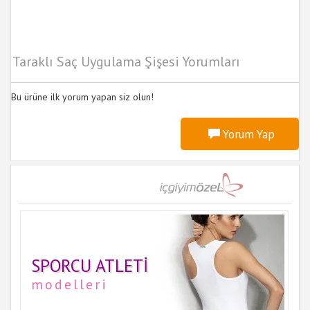
Taraklı Saç Uygulama Şişesi Yorumları
Bu ürüne ilk yorum yapan siz olun!
Yorum Yap
SPORCU ATLETI
modelleri