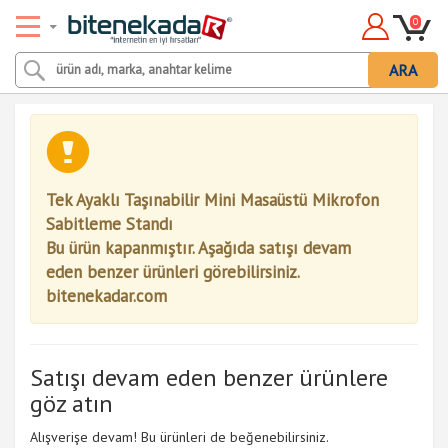
0
ARA
Tek Ayaklı Taşınabilir Mini Masaüstü Mikrofon
Sabitleme Standı
Bu ürün kapanmıştır. Aşağıda satışı devam
eden benzer ürünleri görebilirsiniz.
bitenekadar.com
Satışı devam eden benzer ürünlere
göz atın
Alışverişe devam! Bu ürünleri de beğenebilirsiniz.