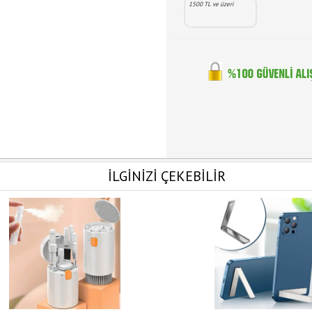
1500 TL ve üzeri
İLGİNİZİ ÇEKEBİLİR