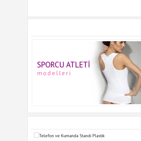
SPORCU ATLETI
modelleri