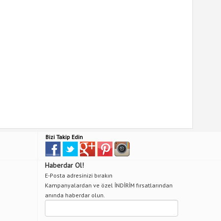
Bizi Takip Edin
Haberdar Ol!
E-Posta adresinizi bırakın
Kampanyalardan ve özel İNDİRİM fırsatlarından
anında haberdar olun.