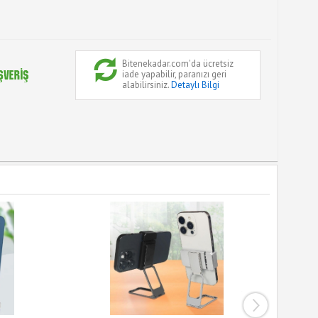
Bitenekadar.com'da ücretsiz
iade yapabilir, paranızı geri
alabilirsiniz.
Detaylı Bilgi